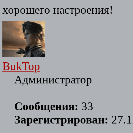
хорошего настроения!
BukTop
Администратор
Сообщения:
33
Зарегистрирован:
27.1