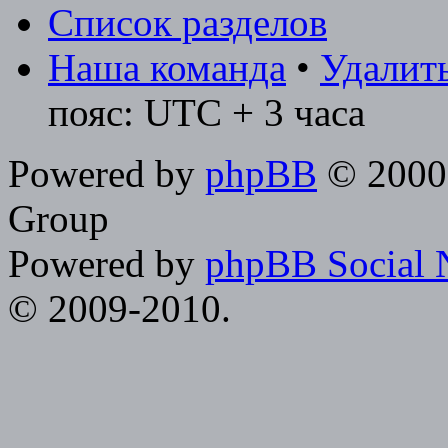
Список разделов
Наша команда
•
Удалить
пояс: UTC + 3 часа
Powered by
phpBB
© 2000,
Group
Powered by
phpBB Social 
© 2009-2010.