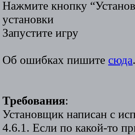
Нажмите кнопку “Установ
установки
Запустите игру
Об ошибках пишите
сюда
Требования
:
Установщик написан с ис
4.6.1. Если по какой-то п