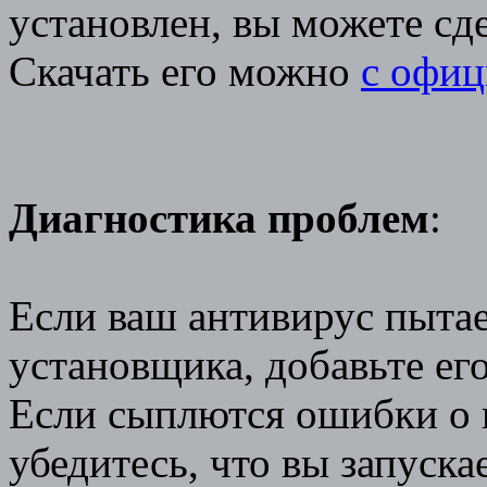
установлен, вы можете сде
Скачать его можно
с офиц
Диагностика проблем
:
Если ваш антивирус пытае
установщика, добавьте ег
Если сыплются ошибки о н
убедитесь, что вы запуск