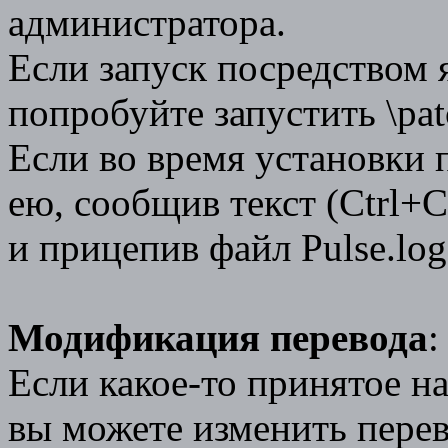
администратора.
Если запуск посредством 
попробуйте запустить \patc
Если во время установки 
ею, сообщив текст (Ctrl+
и прицепив файл Pulse.log
Модификация перевода
:
Если какое-то принятое н
вы можете изменить перево