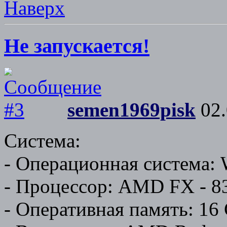
Наверх
Не запускается!
semen1969pisk
02.
Система:
- Операционная система: 
- Процессор: AMD FX - 8
- Оперативная память: 1