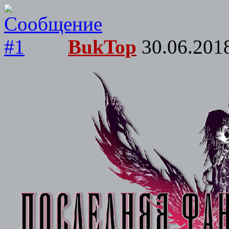
BukTop
30.06.2018