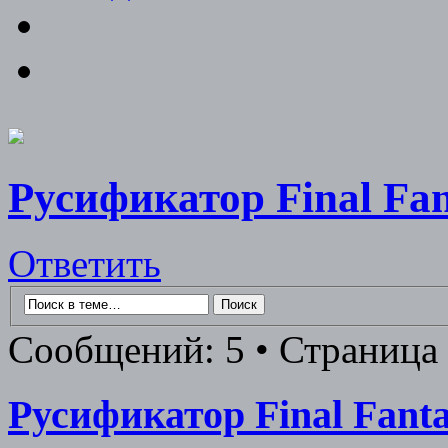
Русификатор Final Fan
Ответить
Сообщений: 5 • Страница 
Русификатор Final Fanta