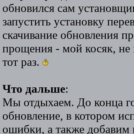
обновился сам установщик
запустить установку перев
скачивание обновления п
прощения - мой косяк, не 
тот раз.
Что дальше
:
Мы отдыхаем. До конца г
обновление, в котором и
ошибки, а также добавим