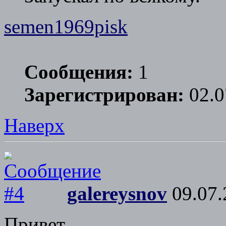
semen1969pisk
Сообщения:
1
Зарегистрирован:
02.0
Наверх
galereysnov
09.07.
Привет,