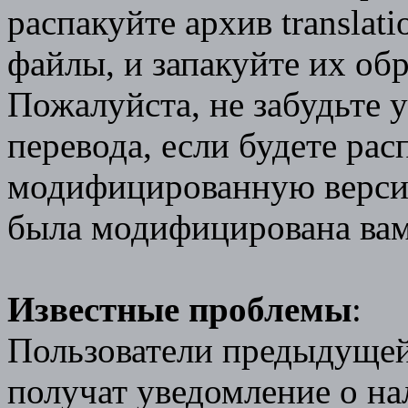
распакуйте архив transla
файлы, и запакуйте их обр
Пожалуйста, не забудьте у
перевода, если будете рас
модифицированную версию,
была модифицирована вам
Известные проблемы
:
Пользователи предыдущей
получат уведомление о на