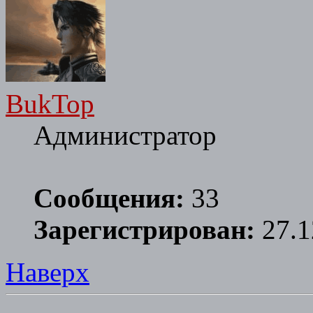
BukTop
Администратор
Сообщения:
33
Зарегистрирован:
27.1
Наверх