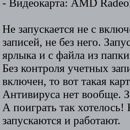
- Видеокарта: AMD Radeo
Не запускается не с вкл
записей, не без него. Запу
ярлыка и с файла из папки 
Без контроля учетных зап
включен, то вот такая кар
Антивируса нет вообще. 
А поиграть так хотелось! 
запускаются и работают.