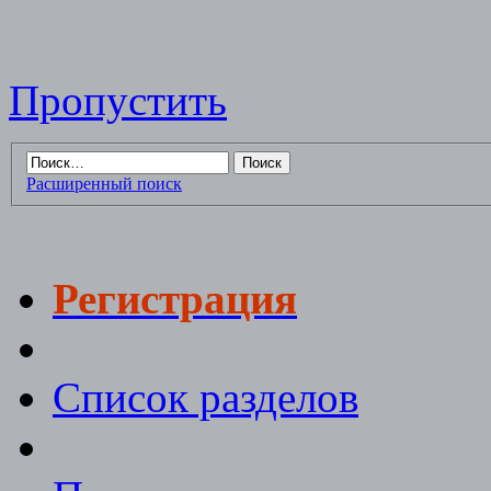
Пропустить
Расширенный поиск
Регистрация
Список разделов