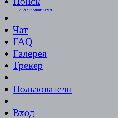
Поиск
Активные темы
Чат
FAQ
Галерея
Трекер
Пользователи
Вход