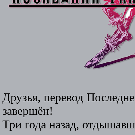
Друзья, перевод Последне
завершён!
Три года назад, отдышавш