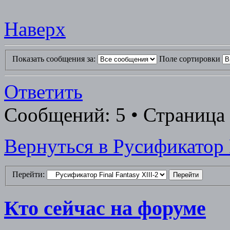
Наверх
Показать сообщения за:
Поле сортировки
Ответить
Сообщений: 5 • Страница 
Вернуться в Русификатор F
Перейти:
Кто сейчас на форуме