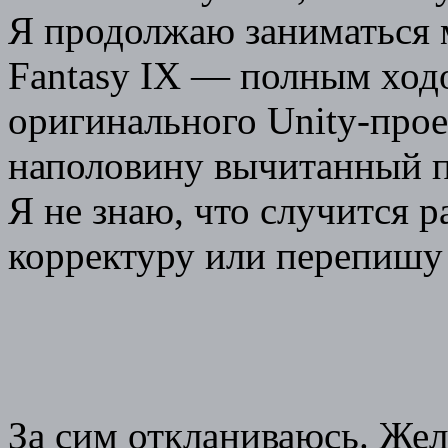
Я продолжаю заниматься 
Fantasy IX — полным ход
оригинального Unity-прое
наполовину вычитанный пер
Я не знаю, что случится 
корректуру или перепишу
За сим откланиваюсь. Же