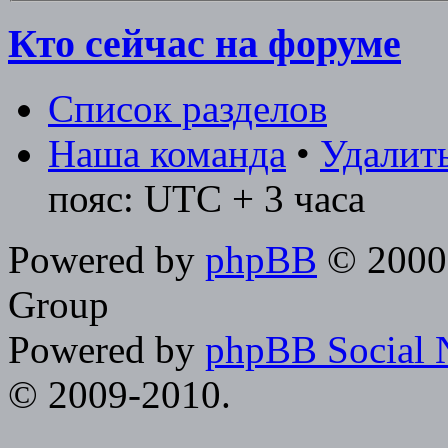
Кто сейчас на форуме
Список разделов
Наша команда
•
Удалить
пояс: UTC + 3 часа
Powered by
phpBB
© 2000,
Group
Powered by
phpBB Social 
© 2009-2010.