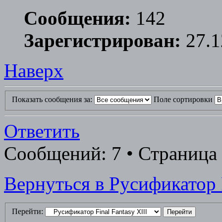
Сообщения:
142
Зарегистрирован:
27.1
Наверх
Показать сообщения за:
Поле сортировки
Ответить
Сообщений: 7 • Страница 
Вернуться в Русификатор F
Перейти: