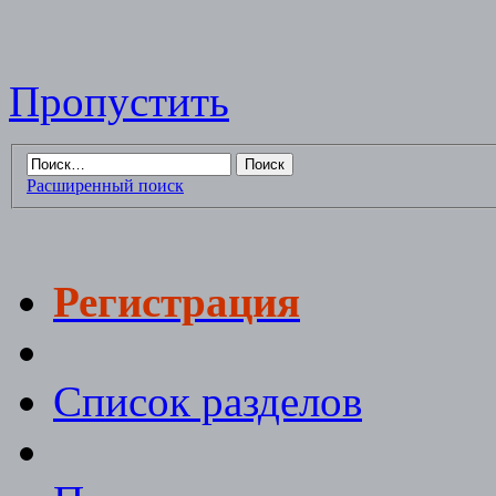
Пропустить
Расширенный поиск
Регистрация
Список разделов