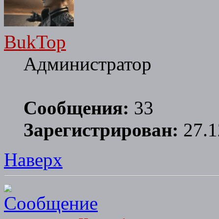
BukTop
Администратор
Сообщения:
33
Зарегистрирован:
27.1
Наверх