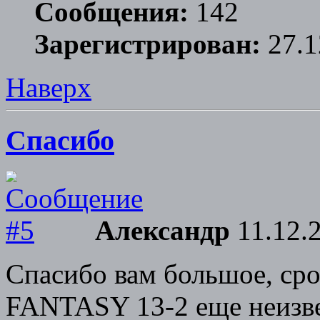
Сообщения:
142
Зарегистрирован:
27.1
Наверх
Спасибо
Александр
11.12.2
Спасибо вам большое, ср
FANTASY 13-2 еще неизв