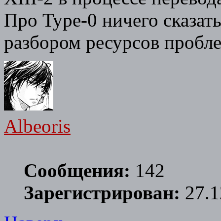
Про Type-0 ничего сказат
разбором ресурсов проблем
Albeoris
Сообщения:
142
Зарегистрирован:
27.1