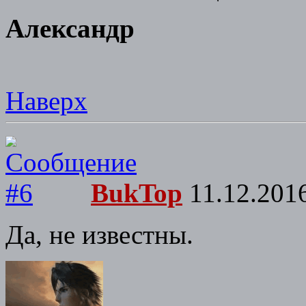
Александр
Наверх
BukTop
11.12.2016
Да, не известны.