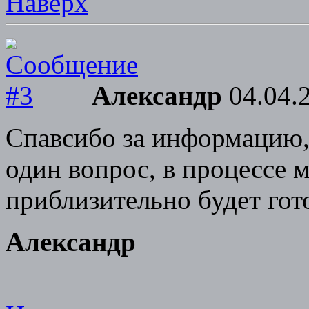
Наверх
Александр
04.04.2
Спавсибо за информацию,
один вопрос, в процессе м
приблизительно будет гот
Александр