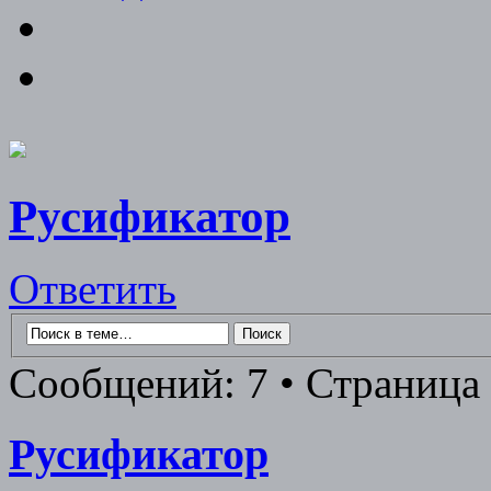
Русификатор
Ответить
Сообщений: 7 • Страница 
Русификатор