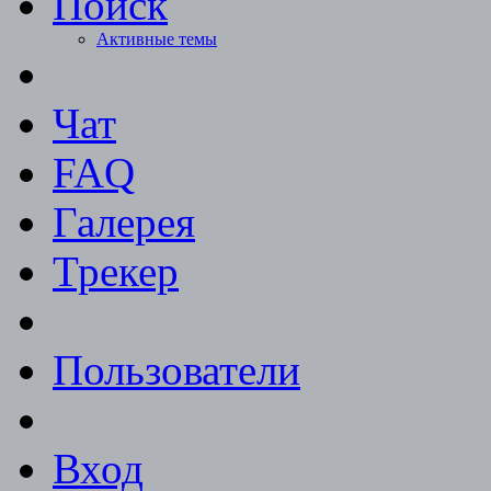
Поиск
Активные темы
Чат
FAQ
Галерея
Трекер
Пользователи
Вход