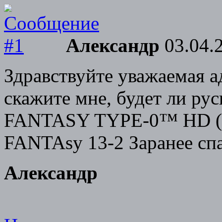
Александр
03.04.2
Здравствуйте уважаемая 
скажите мне, будет ли ру
FANTASY TYPE-0™ HD (
FANTAsy 13-2 Заранее сп
Александр