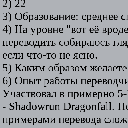
2) 22
3) Образование: среднее 
4) На уровне "вот её вроде
переводить собираюсь гляд
если что-то не ясно.
5) Каким образом желаете
6) Опыт работы переводч
Участвовал в примерно 5-
- Shadowrun Dragonfall. П
примерами перевода сложн