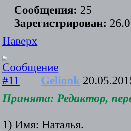
Сообщения:
25
Зарегистрирован:
26.0
Наверх
Gelionk
20.05.201
Принята: Редактор, перев
1) Имя: Наталья.