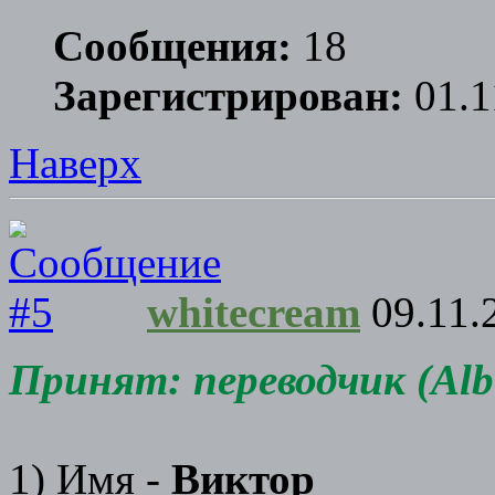
Сообщения:
18
Зарегистрирован:
01.1
Наверх
whitecream
09.11.
Принят: переводчик (Albe
1) Имя -
Виктор