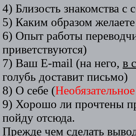
4) Близость знакомства с 
5) Каким образом желаете
6) Опыт работы переводч
приветствуются)
7) Ваш E-mail (на него,
в 
голубь доставит письмо)
8) О себе (
Необязательное
9) Хорошо ли прочтены п
пойду отсюда.
Прежде чем сделать вывод