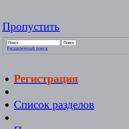
Пропустить
Расширенный поиск
Регистрация
Список разделов