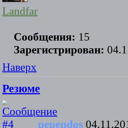
Landfar
Сообщения:
15
Зарегистрирован:
04.1
Наверх
Резюме
pependos
04.11.20