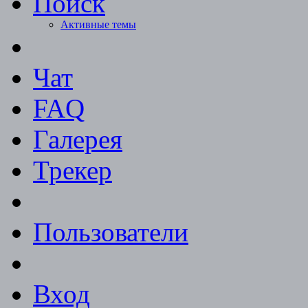
Поиск
Активные темы
Чат
FAQ
Галерея
Трекер
Пользователи
Вход