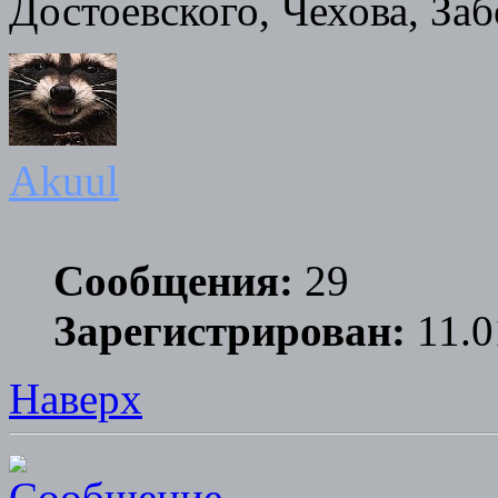
Достоевского, Чехова, Заб
Akuul
Сообщения:
29
Зарегистрирован:
11.0
Наверх