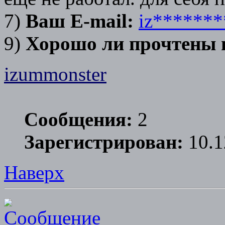
7)
Ваш E-mail:
iz******
9)
Хорошо ли прочтены
izummonster
Сообщения:
2
Зарегистрирован:
10.1
Наверх