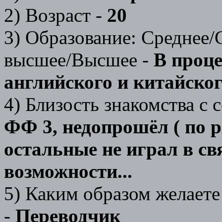
2) Возраст -
20
3) Образование: Среднее
высшее/Высшее -
В проце
английского и китайског
4) Близость знакомства с с
ФФ 3, недопрошёл ( по р
остальные не играл в св
возможности...
5) Каким образом желаете
-
Переводчик