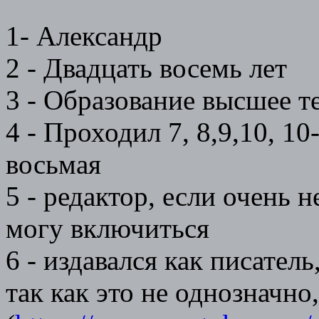
1- Александр
2 - Двадцать восемь лет
3 - Образование высшее т
4 - Проходил 7, 8,9,10, 1
восьмая
5 - редактор, если очень н
могу включиться
6 - издавался как писатель
так как это не однозначно