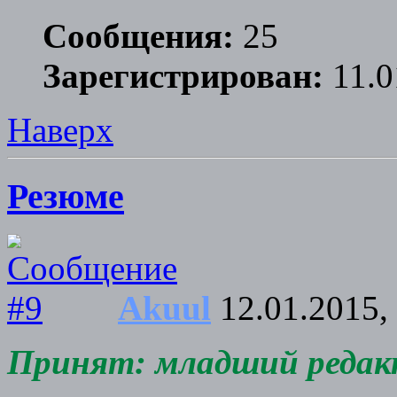
Сообщения:
25
Зарегистрирован:
11.0
Наверх
Резюме
Akuul
12.01.2015,
Принят: младший редакто