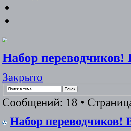
Набор переводчиков!
Закрыто
Сообщений: 18 • Страница
Набор переводчиков! 