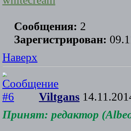
Сообщения:
2
Зарегистрирован:
09.1
Наверх
Viltgans
14.11.201
Принят: редактор (Albeor