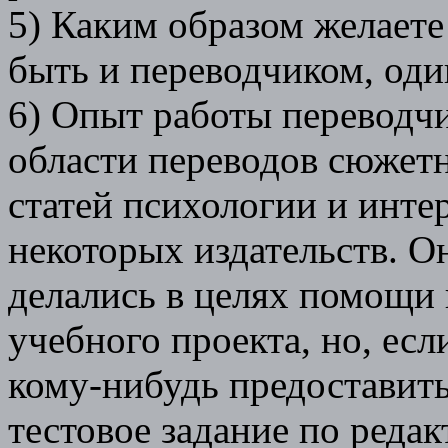
5) Каким образом желаете
быть и переводчиком, оди
6) Опыт работы переводчи
области переводов сюжет
статей психологии и инте
некоторых издательств. О
делались в целях помощи 
учебного проекта, но, есл
кому-нибудь предоставит
тестовое задание по редак