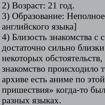
2) Возраст: 21 год.
3) Образование: Неполное
английского языка]
4) Близость знакомства с с
достаточно сильно близки
некоторых обстоятельств, 
знакомство происходило т
архиве есть аниме по это
пришествия» когда-то был
разных языках.