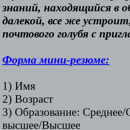
знаний, находящийся в о
далекой, все же устрои
почтового голубя с приг
Форма мини-резюме:
1) Имя
2) Возраст
3) Образование: Среднее
высшее/Высшее