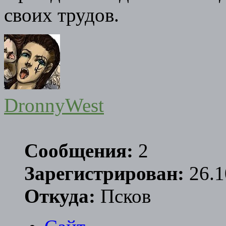
своих трудов.
DronnyWest
Сообщения:
2
Зарегистрирован:
26.1
Откуда:
Псков