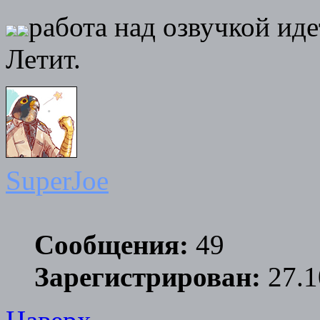
работа над озвучкой иде
Летит.
SuperJoe
Сообщения:
49
Зарегистрирован:
27.1