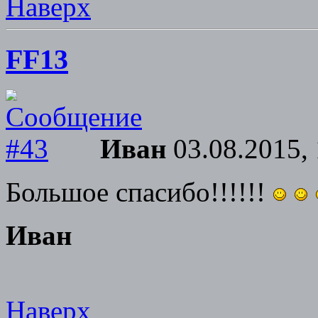
Наверх
FF13
Иван
03.08.2015, 
Большое спасибо!!!!!!
Иван
Наверх