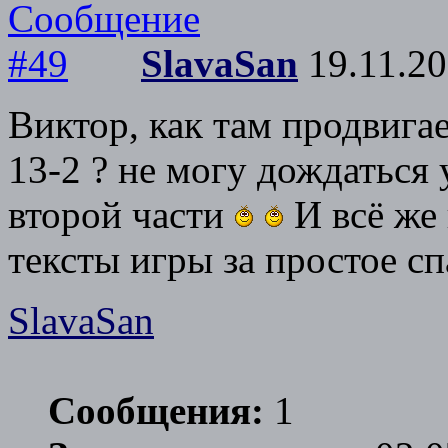
SlavaSan
19.11.20
Виктор, как там продвигае
13-2 ? не могу дождаться
второй части
И всё же 
тексты игры за простое с
SlavaSan
Сообщения:
1