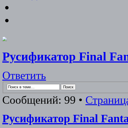
Русификатор Final Fan
Ответить
Сообщений: 99 •
Страница
Русификатор Final Fanta