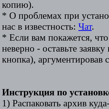
копию).
* О проблемах при устано
нас в известность:
Чат
.
* Если вам покажется, что
неверно - оставьте заявку
кнопка), аргументировав 
Инструкция по установк
1) Распаковать архив куда