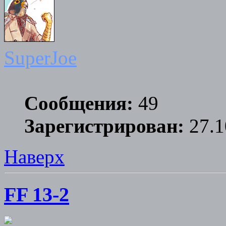
SuperJoe
Сообщения:
49
Зарегистрирован:
27.1
Наверх
FF 13-2