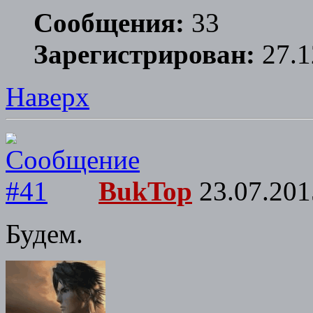
Сообщения:
33
Зарегистрирован:
27.1
Наверх
BukTop
23.07.201
Будем.