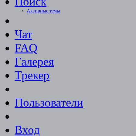
Поиск
Активные темы
Чат
FAQ
Галерея
Трекер
Пользователи
Вход