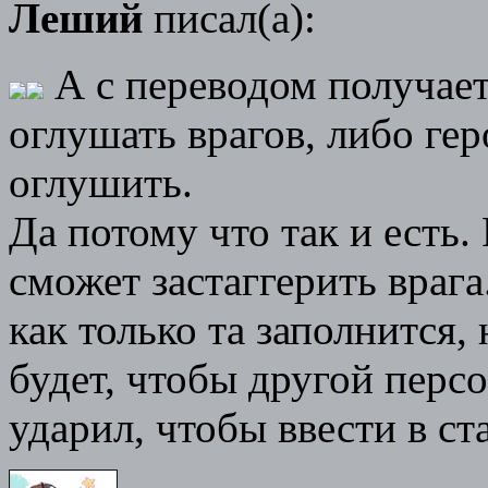
Леший
писал(а):
А с переводом получает
оглушать врагов, либо ге
оглушить.
Да потому что так и есть.
сможет застаггерить врага
как только та заполнится,
будет, чтобы другой перс
ударил, чтобы ввести в ста