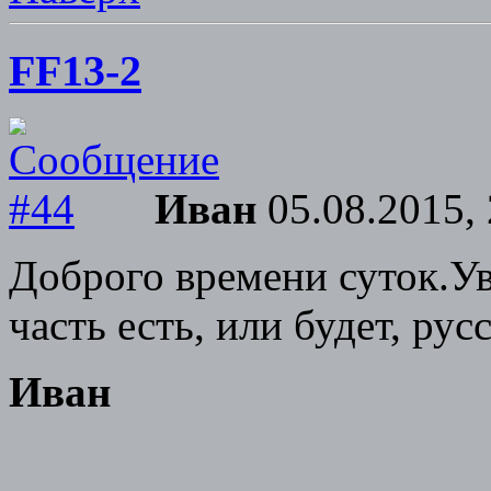
FF13-2
Иван
05.08.2015, 
Доброго времени суток.У
часть есть, или будет, ру
Иван