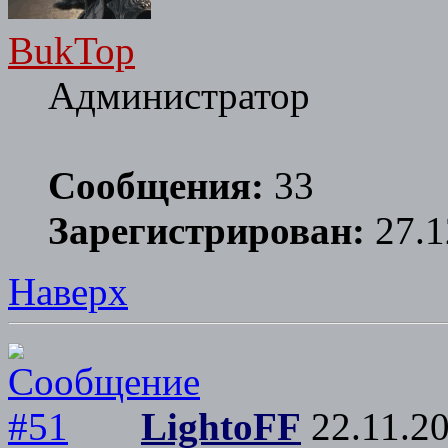
BukTop
Администратор
Сообщения:
33
Зарегистрирован:
27.1
Наверх
LightoFF
22.11.20