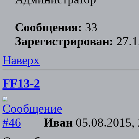
Сообщения:
33
Зарегистрирован:
27.1
Наверх
FF13-2
Иван
05.08.2015, 