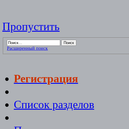
Пропустить
Расширенный поиск
Регистрация
Список разделов