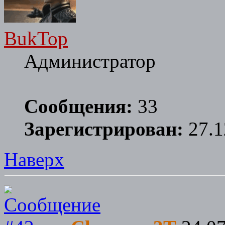
BukTop
Администратор
Сообщения:
33
Зарегистрирован:
27.1
Наверх