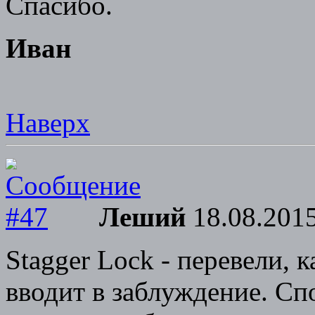
Спасибо.
Иван
Наверх
Леший
18.08.2015
Stagger Lock - перевели, 
вводит в заблуждение. Сп