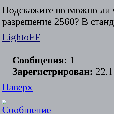
Подскажите возможно ли 
разрешение 2560? В станд
LightoFF
Сообщения:
1
Зарегистрирован:
22.1
Наверх