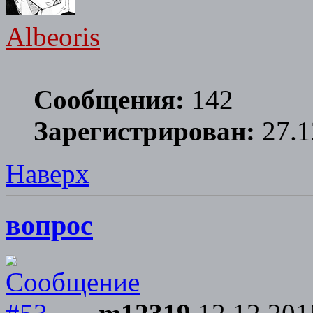
Albeoris
Сообщения:
142
Зарегистрирован:
27.1
Наверх
вопрос