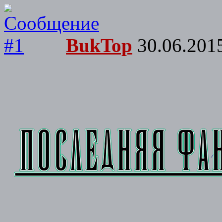
BukTop
30.06.2015