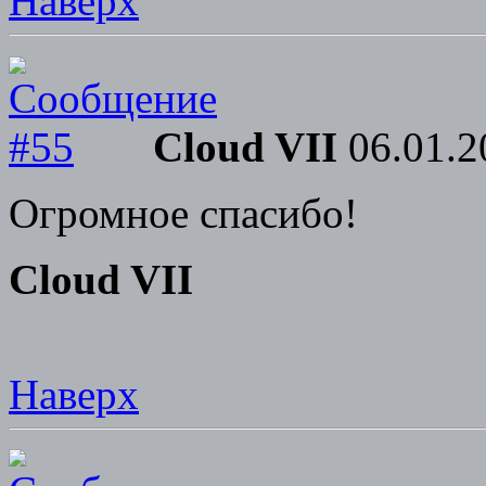
Наверх
Cloud VII
06.01.2
Огромное спасибо!
Cloud VII
Наверх