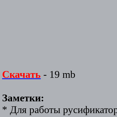
Скачать
- 19 mb
Заметки:
* Для работы русификато