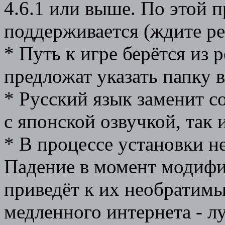
4.6.1 или выше. По этой 
поддерживается (ждите реп
* Путь к игре берётся из р
предложат указать папку 
* Русский язык заменит с
с японской озвучкой, так 
* В процессе установки н
Падение в момент модифи
приведёт к их необратим
медленного интернета - л