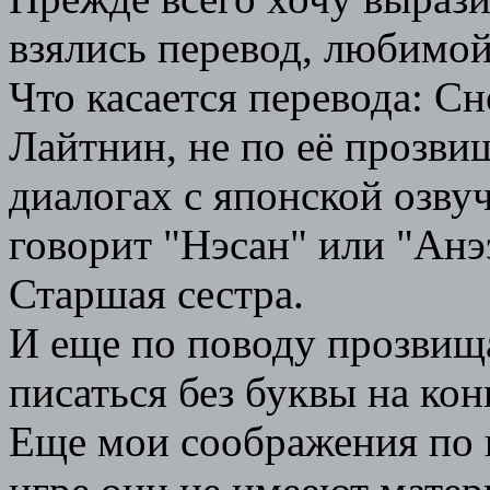
взялись перевод, любимо
Что касается перевода: Сн
Лайтнин, не по её прозвищ
диалогах с японской озву
говорит "Нэсан" или "Анэ
Старшая сестра.
И еще по поводу прозвищ
писаться без буквы на кон
Еще мои соображения по 